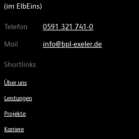
(im ElbEins)
Telefon
0591 321 741-0
Mail
info@bpl-exeler.de
Shortlinks
Über uns
Leistungen
Projekte
Karriere