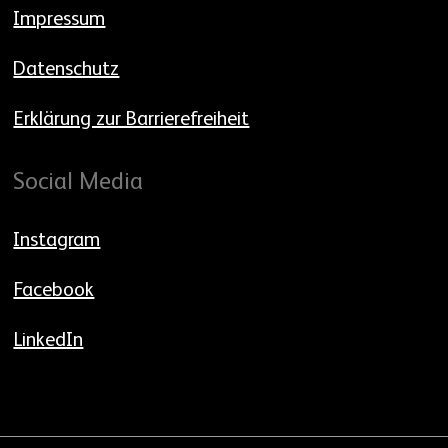
Impressum
Datenschutz
Erklärung zur Barrierefreiheit
Social Media
Instagram
Facebook
LinkedIn