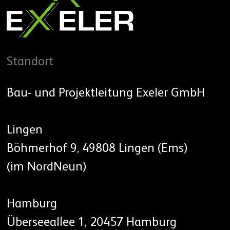
Standort
Bau- und Projektleitung Exeler GmbH
Lingen
Böhmerhof 9, 49808 Lingen (Ems)
(im NordNeun)
Hamburg
Überseeallee 1, 20457 Hamburg